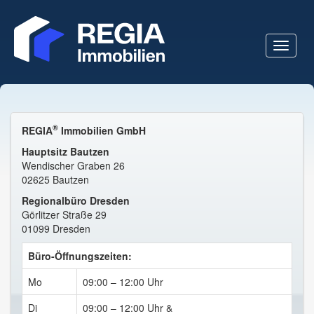
Navigat
®
REGIA
Immobilien GmbH
Hauptsitz Bautzen
Wendischer Graben 26
02625 Bautzen
Regionalbüro Dresden
Görlitzer Straße 29
01099 Dresden
Büro-Öffnungszeiten:
Mo
09:00 – 12:00 Uhr
Di
09:00 – 12:00 Uhr &