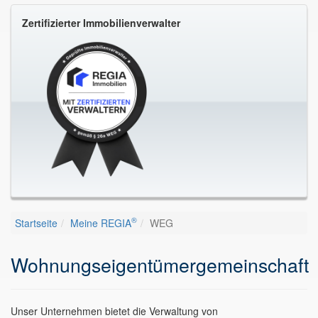
Zertifizierter Immobilienverwalter
®
Startseite
Meine REGIA
WEG
Wohnungseigentümergemeinschaft
Unser Unternehmen bietet die Verwaltung von