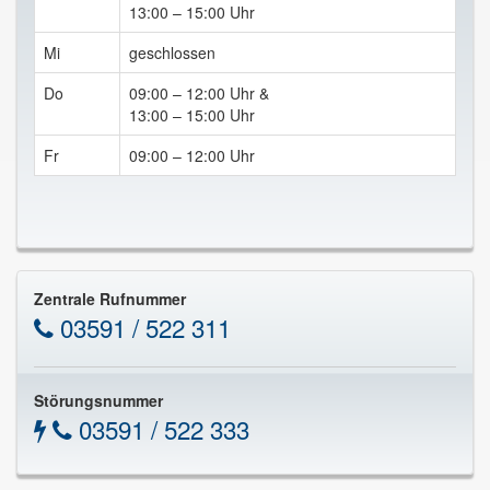
13:00 – 15:00 Uhr
Mi
geschlossen
Do
09:00 – 12:00 Uhr &
13:00 – 15:00 Uhr
Fr
09:00 – 12:00 Uhr
Zentrale Rufnummer
03591 / 522 311
Störungsnummer
03591 / 522 333