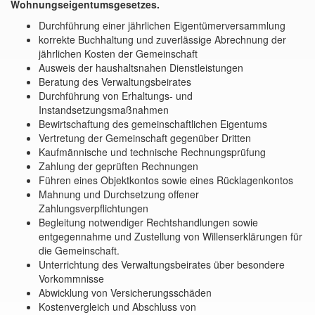
Wohnungseigentumsgesetzes.
Durchführung einer jährlichen Eigentümerversammlung
korrekte Buchhaltung und zuverlässige Abrechnung der
jährlichen Kosten der Gemeinschaft
Ausweis der haushaltsnahen Dienstleistungen
Beratung des Verwaltungsbeirates
Durchführung von Erhaltungs- und
Instandsetzungsmaßnahmen
Bewirtschaftung des gemeinschaftlichen Eigentums
Vertretung der Gemeinschaft gegenüber Dritten
Kaufmännische und technische Rechnungsprüfung
Zahlung der geprüften Rechnungen
Führen eines Objektkontos sowie eines Rücklagenkontos
Mahnung und Durchsetzung offener
Zahlungsverpflichtungen
Begleitung notwendiger Rechtshandlungen sowie
entgegennahme und Zustellung von Willenserklärungen für
die Gemeinschaft.
Unterrichtung des Verwaltungsbeirates über besondere
Vorkommnisse
Abwicklung von Versicherungsschäden
Kostenvergleich und Abschluss von