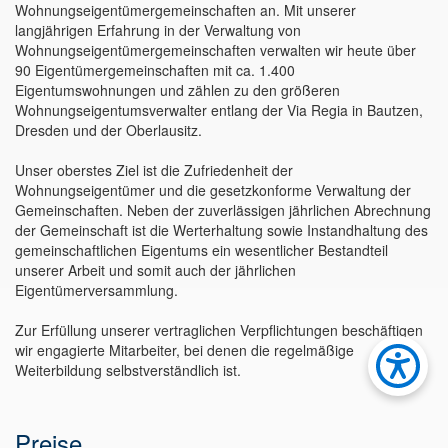
Wohnungseigentümergemeinschaften an. Mit unserer
langjährigen Erfahrung in der Verwaltung von
Wohnungseigentümergemeinschaften verwalten wir heute über
90 Eigentümergemeinschaften mit ca. 1.400
Eigentumswohnungen und zählen zu den größeren
Wohnungseigentumsverwalter entlang der Via Regia in Bautzen,
Dresden und der Oberlausitz.
Unser oberstes Ziel ist die Zufriedenheit der
Wohnungseigentümer und die gesetzkonforme Verwaltung der
Gemeinschaften. Neben der zuverlässigen jährlichen Abrechnung
der Gemeinschaft ist die Werterhaltung sowie Instandhaltung des
gemeinschaftlichen Eigentums ein wesentlicher Bestandteil
unserer Arbeit und somit auch der jährlichen
Eigentümerversammlung.
Zur Erfüllung unserer vertraglichen Verpflichtungen beschäftigen
wir engagierte Mitarbeiter, bei denen die regelmäßige
Weiterbildung selbstverständlich ist.
Preise