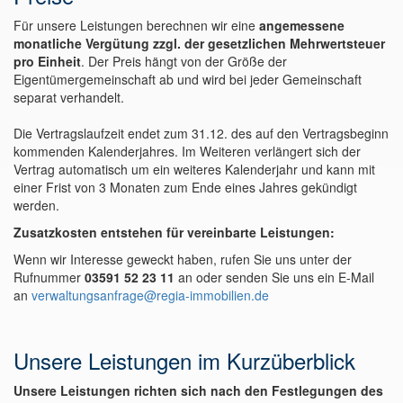
Für unsere Leistungen berechnen wir eine
angemessene
monatliche Vergütung zzgl. der gesetzlichen Mehrwertsteuer
pro Einheit
. Der Preis hängt von der Größe der
Eigentümergemeinschaft ab und wird bei jeder Gemeinschaft
separat verhandelt.
Die Vertragslaufzeit endet zum 31.12. des auf den Vertragsbeginn
kommenden Kalenderjahres. Im Weiteren verlängert sich der
Vertrag automatisch um ein weiteres Kalenderjahr und kann mit
einer Frist von 3 Monaten zum Ende eines Jahres gekündigt
werden.
Zusatzkosten entstehen für vereinbarte Leistungen:
Wenn wir Interesse geweckt haben, rufen Sie uns unter der
Rufnummer
03591 52 23 11
an oder senden Sie uns ein E-Mail
an
verwaltungsanfrage@regia-immobilien.de
Unsere Leistungen im Kurzüberblick
Unsere Leistungen richten sich nach den Festlegungen des