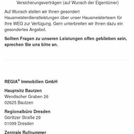
Versicherungsverträgen (auf Wunsch der Eigentümer)
Auf Wunsch stellen wir Ihnen gesondert
Hausmeisterdienstleistungen über unser Hausmeisterteam für
Ihre WEG zur Verfügung. Gern unterbreiten wir Ihnen dazu ein
gesondertes Angebot.
Sollten Fragen zu unseren Leistungen offen geblieben sein,
sprechen Sie uns bitte an.
®
REGIA
Immobilien GmbH
Hauptsitz Bautzen
Wendischer Graben 26
02625 Bautzen
Regionalbüro Dresden
Görlitzer Straße 29
01099 Dresden
Zentrale Rufnummer